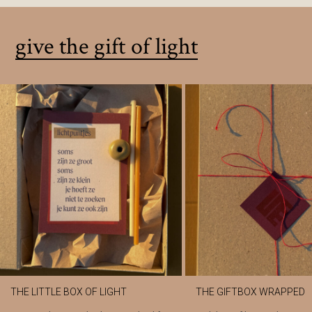
give the gift of light
THE LITTLE BOX OF LIGHT
THE GIFTBOX WRAPPED