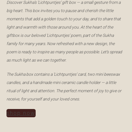
Discover Sukha’s ‘Lichtpuntjes’ gift box — a small gesture from a
big heart. This box invites you to pause and cherish the little
moments that add a golden touch to your day, and to share that
light and warmth with those around you.
At the heart of the
giftbox is our beloved ‘Lichtpuntjes’ poem, part of the Sukha
family for many years. Now refreshed with a new design, the
poem is ready to inspire as many people as possible. Let’s spread
as much light as we can together.
The Sukha box contains a ‘Lichtpuntjes’ card, two mini beeswax
candles, and a handmade mini ceramic candle holder — a little
ritual of light and attention. The perfect moment of joy to give or
receive, for yourself and your loved ones.
shop now